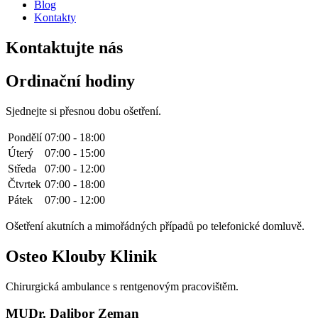
Blog
Kontakty
Kontaktujte nás
Ordinační hodiny
Sjednejte si přesnou dobu ošetření.
Pondělí
07:00 - 18:00
Úterý
07:00 - 15:00
Středa
07:00 - 12:00
Čtvrtek
07:00 - 18:00
Pátek
07:00 - 12:00
Ošetření akutních a mimořádných případů po telefonické domluvě.
Osteo Klouby Klinik
Chirurgická ambulance s rentgenovým pracovištěm.
MUDr. Dalibor Zeman